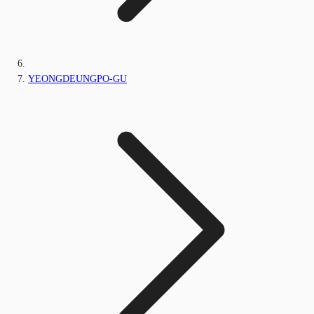
YEONGDEUNGPO-GU