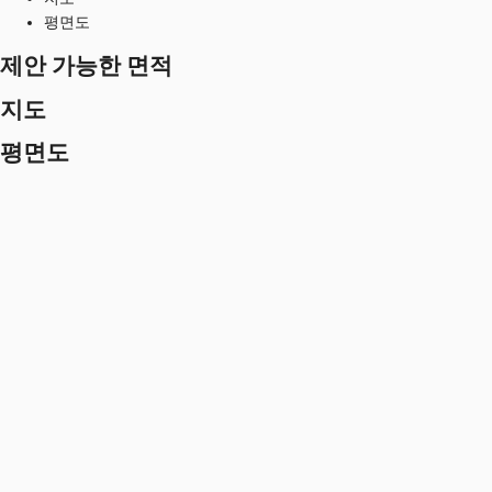
평면도
제안 가능한 면적
지도
평면도