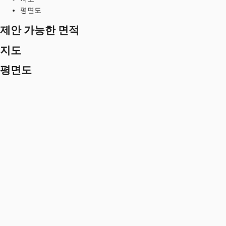
평면도
제안 가능한 면적
지도
평면도