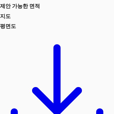
제안 가능한 면적
지도
평면도