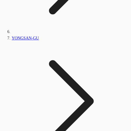
YONGSAN-GU