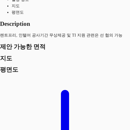
지도
평면도
Description
렌트프리, 인텔어 공사기간 무상제공 및 TI 지원 관련은 선 협의 가능
제안 가능한 면적
지도
평면도