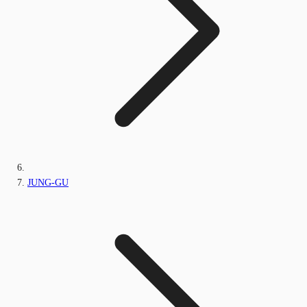
JUNG-GU