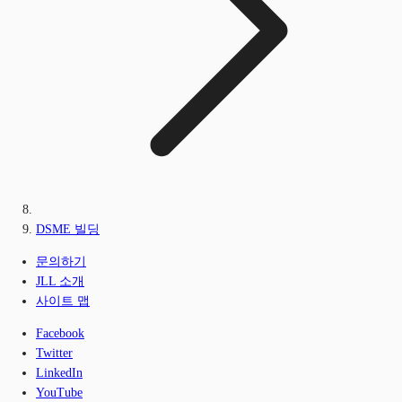
DSME 빌딩
문의하기
JLL 소개
사이트 맵
Facebook
Twitter
LinkedIn
YouTube