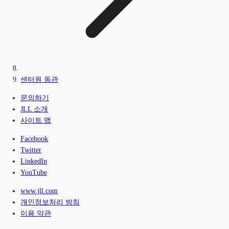
센터원 동관
문의하기
JLL 소개
사이트 맵
Facebook
Twitter
LinkedIn
YouTube
www.jll.com
개인정보처리 방침
이용 약관