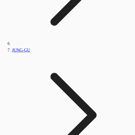
JUNG-GU