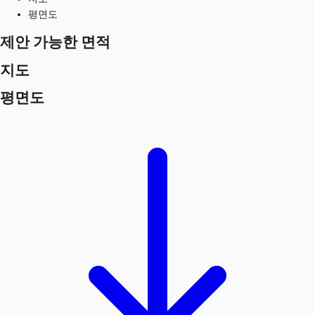
평면도
제안 가능한 면적
지도
평면도