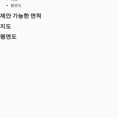
평면도
제안 가능한 면적
지도
평면도